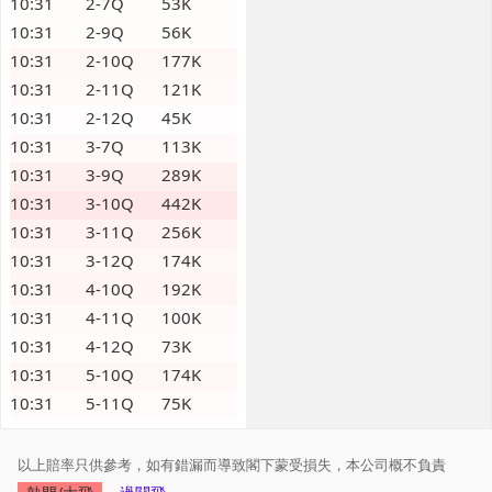
10:31
2-7Q
53K
10:31
2-9Q
56K
10:31
2-10Q
177K
10:31
2-11Q
121K
10:31
2-12Q
45K
10:31
3-7Q
113K
10:31
3-9Q
289K
10:31
3-10Q
442K
10:31
3-11Q
256K
10:31
3-12Q
174K
10:31
4-10Q
192K
10:31
4-11Q
100K
10:31
4-12Q
73K
10:31
5-10Q
174K
10:31
5-11Q
75K
以上賠率只供參考，如有錯漏而導致閣下蒙受損失，本公司概不負責